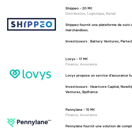
Shippeo – 20 M€
Distribution, Logistique, Retail
Shippeo fournit une plateforme de suivi 
marchandises.
Investisseurs : Battery Ventures, Partec
Lovys – 17 M€
Finance, Assurance
Lovys propose un service d’assurance ha
Investisseurs : Heartcore Capital, NewAl
Ventures, Bpifrance
Pennylane – 15 M€
Finance, Assurance
Pennylane fournit une solution de compta