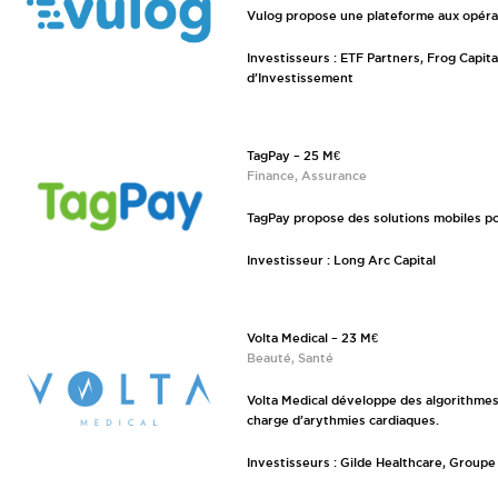
Vulog propose une plateforme aux opérat
Investisseurs : ETF Partners, Frog Capit
d’Investissement
TagPay – 25 M€
Finance, Assurance
TagPay propose des solutions mobiles po
Investisseur : Long Arc Capital
Volta Medical – 23 M€
Beauté, Santé
Volta Medical développe des algorithmes d
charge d’arythmies cardiaques.
Investisseurs : Gilde Healthcare, Groupe