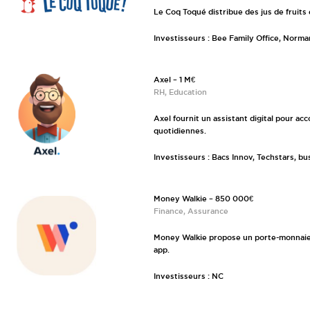
Le Coq Toqué distribue des jus de fruits 
Investisseurs : Bee Family Office, Norma
Axel – 1 M€
RH, Education
Axel fournit un assistant digital pour a
quotidiennes.
Investisseurs : Bacs Innov, Techstars, bu
Money Walkie – 850 000€
Finance, Assurance
Money Walkie propose un porte-monnaie 
app.
Investisseurs : NC