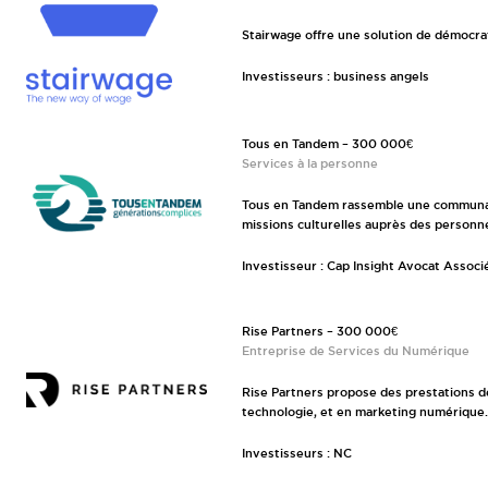
Stairwage offre une solution de démocrat
Investisseurs : business angels
Tous en Tandem – 300 000€
Services à la personne
Tous en Tandem rassemble une communau
missions culturelles auprès des personn
Investisseur : Cap Insight Avocat Associ
Rise Partners – 300 000€
Entreprise de Services du Numérique
Rise Partners propose des prestations de
technologie, et en marketing numérique
Investisseurs : NC