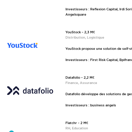
Investisseurs : Reflexion Capital, Irdi 
Angelsquare
YouStock – 2,3 M€
Distribution, Logistique
YouStock propose une solution de self-s
Investisseurs : First Risk Capital, Bpifran
Datafolio – 2,2 M€
Finance, Assurance
Datafolio développe des solutions de ges
Investisseurs : business angels
Flatchr – 2 M€
RH, Education