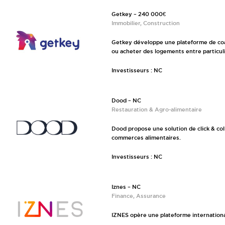
Getkey – 240 000€
Immobilier, Construction
Getkey développe une plateforme de co
ou acheter des logements entre particuli
Investisseurs : NC
Dood – NC
Restauration & Agro-alimentaire
Dood propose une solution de click & coll
commerces alimentaires.
Investisseurs : NC
Iznes – NC
Finance, Assurance
IZNES opère une plateforme internationa