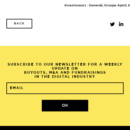
Investisseurs : Generali, Groupe Apicil, 
BACK
SUBSCRIBE TO OUR NEWSLETTER FOR A WEEKLY
UPDATE ON
BUYOUTS, M&A AND FUNDRAISINGS
IN THE DIGITAL INDUSTRY