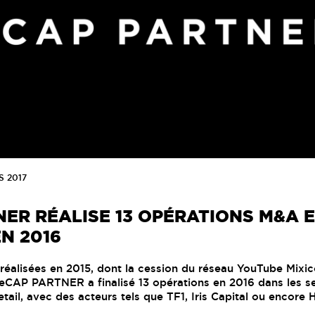
S 2017
ER RÉALISE 13 OPÉRATIONS M&A 
N 2016
 réalisées en 2015, dont la cession du réseau YouTube Mix
, eCAP PARTNER a finalisé 13 opérations en 2016 dans les sec
ail, avec des acteurs tels que TF1, Iris Capital ou encore 