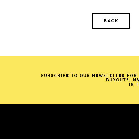
BACK
SUBSCRIBE TO OUR NEWSLETTER FOR 
BUYOUTS, M
IN 