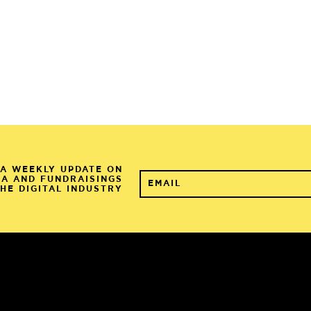
A WEEKLY UPDATE ON
&A AND FUNDRAISINGS
THE DIGITAL INDUSTRY